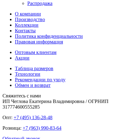
Распродажа
О компании
Производство
Коллекции
Контакты
Политика конфиденциальности
Правовая информация
Оптовым клиентам
Акции
Таблица размеров
Технологии
Рекомендации по уходу
Обмен и возврат
Свяжитесь с нами
ИП Чеглова Екатерина Владимировна / ОГРНИП
317774600555285
Опт:
+7 (495) 136-28-48
Розница:
+7 (963) 990-83-64
Обратный звонок