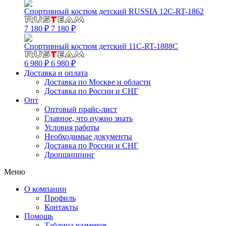
Спортивный костюм детский RUSSIA 12C-RT-1862
7 180 ₽
7 180 ₽
Спортивный костюм детский 11C-RT-1888C
6 980 ₽
6 980 ₽
Доставка и оплата
Доставка по Москве и области
Доставка по России и СНГ
Опт
Оптовый прайс-лист
Главное, что нужно знать
Условия работы
Необходимые документы
Доставка по России и СНГ
Дропшиппинг
Меню
О компании
Профиль
Контакты
Помощь
Таблица размеров