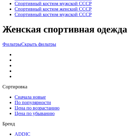
Спортивный костюм мужской СССР
Спортивный костюм женский СССР
Спортивный костюм мужской СССР
Женская спортивная одежда
Фильтры
Скрыть фильтры
Сортировка
Сначала новые
По популярности
Цена по возрастанию
Цена по убыванию
Бренд
ADDIC