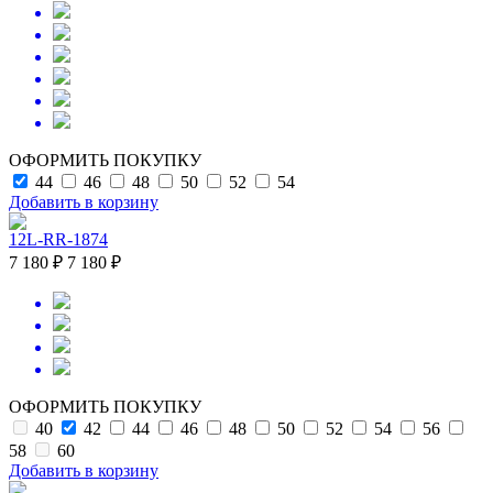
ОФОРМИТЬ ПОКУПКУ
44
46
48
50
52
54
Добавить в корзину
12L-RR-1874
7 180 ₽
7 180 ₽
ОФОРМИТЬ ПОКУПКУ
40
42
44
46
48
50
52
54
56
58
60
Добавить в корзину