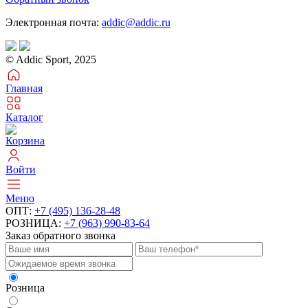
Электронная почта:
addic@addic.ru
© Addic Sport, 2025
Главная
Каталог
Корзина
Войти
Меню
ОПТ:
+7 (495) 136-28-48
РОЗНИЦА:
+7 (963) 990-83-64
Заказ обратного звонка
Розница