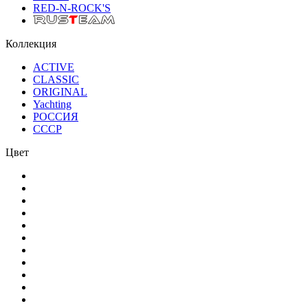
RED-N-ROCK'S
Коллекция
ACTIVE
CLASSIC
ORIGINAL
Yachting
РОССИЯ
СССР
Цвет