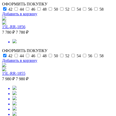
ОФОРМИТЬ ПОКУПКУ
42
44
46
48
50
52
54
56
58
Добавить в корзину
15L-RR-1856
7 780 ₽
7 780 ₽
ОФОРМИТЬ ПОКУПКУ
42
44
46
48
50
52
54
56
58
Добавить в корзину
15L-RR-1855
7 980 ₽
7 980 ₽