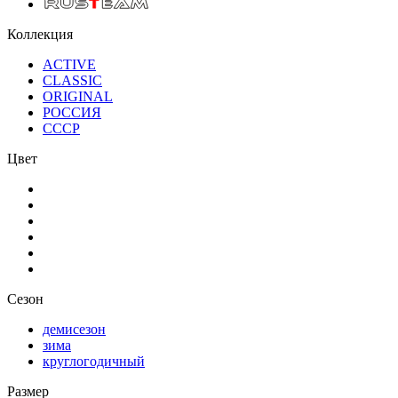
Коллекция
ACTIVE
CLASSIC
ORIGINAL
РОССИЯ
СССР
Цвет
Сезон
демисезон
зима
круглогодичный
Размер