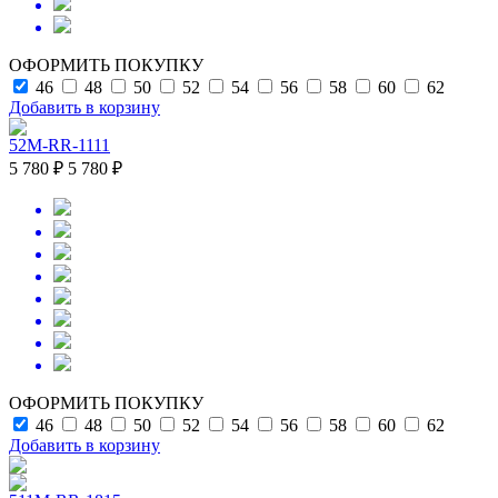
ОФОРМИТЬ ПОКУПКУ
46
48
50
52
54
56
58
60
62
Добавить в корзину
52M-RR-1111
5 780 ₽
5 780 ₽
ОФОРМИТЬ ПОКУПКУ
46
48
50
52
54
56
58
60
62
Добавить в корзину