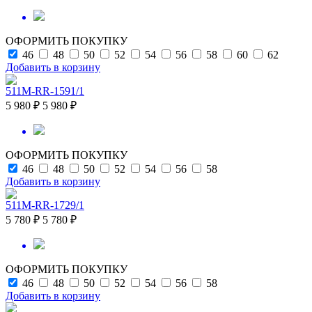
ОФОРМИТЬ ПОКУПКУ
46
48
50
52
54
56
58
60
62
Добавить в корзину
511M-RR-1591/1
5 980 ₽
5 980 ₽
ОФОРМИТЬ ПОКУПКУ
46
48
50
52
54
56
58
Добавить в корзину
511M-RR-1729/1
5 780 ₽
5 780 ₽
ОФОРМИТЬ ПОКУПКУ
46
48
50
52
54
56
58
Добавить в корзину