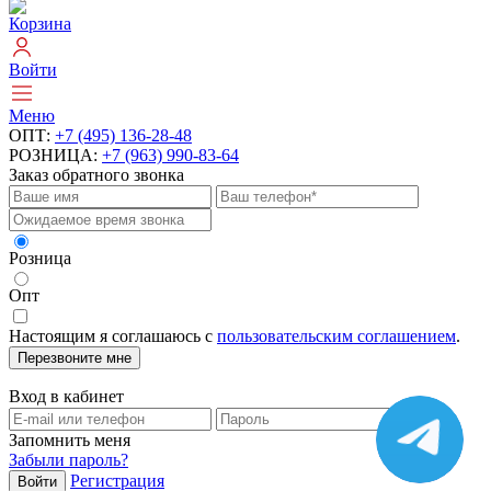
Корзина
Войти
Меню
ОПТ:
+7 (495) 136-28-48
РОЗНИЦА:
+7 (963) 990-83-64
Заказ обратного звонка
Розница
Опт
Настоящим я соглашаюсь с
пользовательским соглашением
.
Перезвоните мне
Вход в кабинет
Запомнить меня
Забыли пароль?
Регистрация
Войти