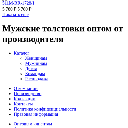
511M-RR-1728/1
5 780 ₽
5 780 ₽
Показать еще
Мужские толстовки оптом от
производителя
Каталог
Женщинам
Мужчинам
Детям
Командам
Распродажа
О компании
Производство
Коллекции
Контакты
Политика конфиденциальности
Правовая информация
Оптовым клиентам