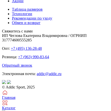
Акции
Таблица размеров
Технологии
Рекомендации по уходу
Обмен и возврат
Свяжитесь с нами
ИП Чеглова Екатерина Владимировна / ОГРНИП
317774600555285
Опт:
+7 (495) 136-28-48
Розница:
+7 (963) 990-83-64
Обратный звонок
Электронная почта:
addic@addic.ru
© Addic Sport, 2025
Главная
Каталог