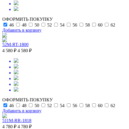
ОФОРМИТЬ ПОКУПКУ
46
48
50
52
54
56
58
60
62
Добавить в корзину
52M-RT-1800
4 580 ₽
4 580 ₽
ОФОРМИТЬ ПОКУПКУ
46
48
50
52
54
56
58
60
62
Добавить в корзину
511M-RR-1818
4 780 ₽
4 780 ₽