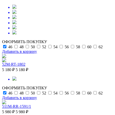
ОФОРМИТЬ ПОКУПКУ
46
48
50
52
54
56
58
60
62
Добавить в корзину
52M-RT-1802
5 180 ₽
5 180 ₽
ОФОРМИТЬ ПОКУПКУ
46
48
50
52
54
56
58
60
62
Добавить в корзину
511M-RR-1591/1
5 980 ₽
5 980 ₽